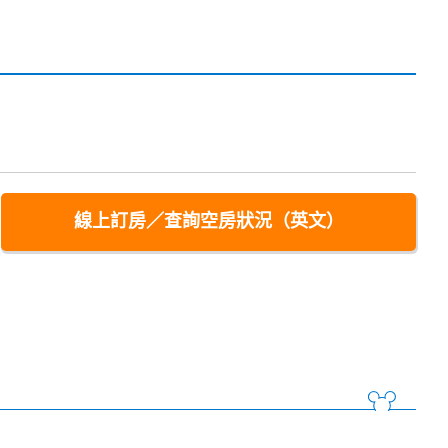
線上訂房／查詢空房狀況（英文）