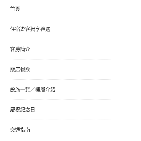
首頁
住宿遊客獨享禮遇
客房簡介
飯店餐飲
設施一覽／樓層介紹
慶祝紀念日
交通指南