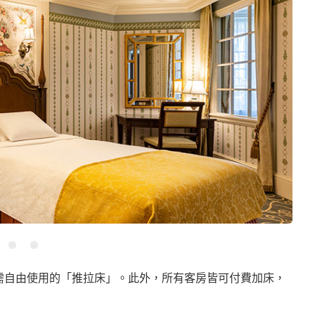
客依需自由使用的「推拉床」。此外，所有客房皆可付費加床，