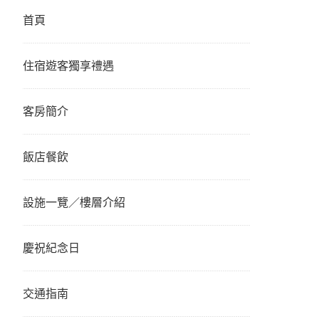
首頁
住宿遊客獨享禮遇
客房簡介
飯店餐飲
設施一覽／樓層介紹
慶祝紀念日
交通指南