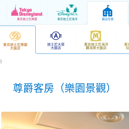
東京
迪士尼樂園
東京
迪士尼海洋
飯店住宿
迪士尼大使
東京迪士尼海洋
東
東京迪士尼樂園
大飯店
觀海景大飯店
大飯店
觀）
尊爵客房（樂園景觀）