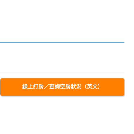
線上訂房／查詢空房狀況（英文）