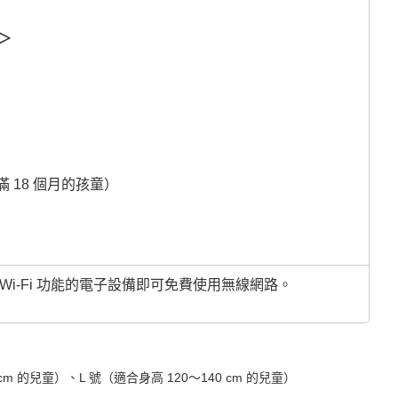
＞
 18 個月的孩童）
Wi-Fi 功能的電子設備即可免費使用無線網路。
cm 的兒童）、L 號（適合身高 120～140 cm 的兒童）