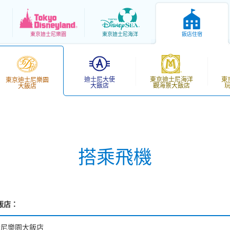
東京
迪士尼樂園
東京
迪士尼海洋
飯店住宿
迪士尼大使
東京迪士尼海洋
東
東京迪士尼樂園
大飯店
觀海景大飯店
大飯店
搭乘飛機
飯店：
士尼樂園大飯店