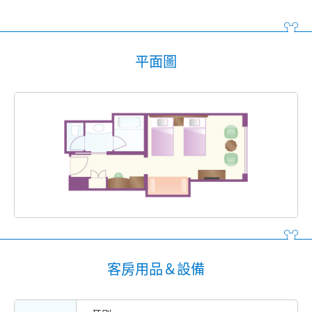
平面圖
客房用品＆設備