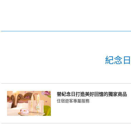
紀念
替紀念日打造美好回憶的獨家商品
住宿遊客專屬服務