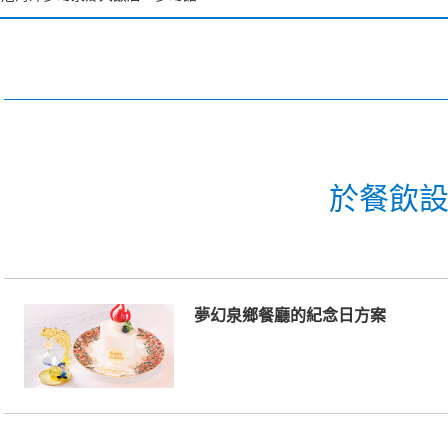
士尼海洋夢幻泉鄉大飯店 豪華館
士尼海洋夢幻泉鄉大飯店 夢幻館
士尼樂園大飯店
於餐飲
大使大飯店
士尼海洋觀海景大飯店
夢幻泉鄉餐廳的紀念日方案