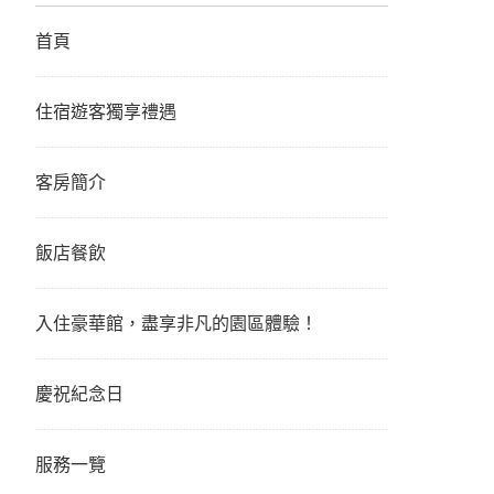
首頁
住宿遊客獨享禮遇
客房簡介
飯店餐飲
入住豪華館，盡享非凡的園區體驗！
慶祝紀念日
服務一覽