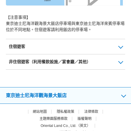
【注意事項】
東京迪士尼海洋觀海景大飯店停車場與東京迪士尼海洋來賓停車場
位於不同地點。住宿遊客請利用飯店的停車場。
住宿遊客
非住宿遊客（利用餐飲設施／宴會廳／其他）
東京迪士尼海洋觀海景大飯店
網站地圖
隱私權政策
法律條款
主題樂園服務條款
版權聲明
Oriental Land Co., Ltd.（英文）