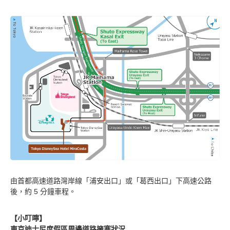
迪士尼大使大飯店
東京迪士尼海洋觀海景大飯店
東京迪士尼度假區玩具總動員飯店
東京迪士尼樂祥飯店
由首都高速道路灣岸線「浦安出口」或「葛西出口」下高速公路
後，約 5 分鐘車程。
【小叮嚀】
東京迪士尼度假區周邊道路擁塞狀況