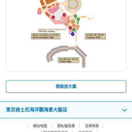
開啟放大圖
東京迪士尼海洋觀海景大飯店
網站地圖
隱私權政策
法律條款