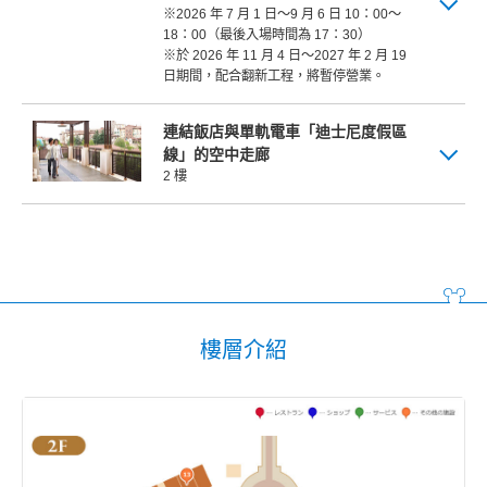
※2026 年 7 月 1 日～9 月 6 日 10：00～
18：00（最後入場時間為 17：30）
※於 2026 年 11 月 4 日～2027 年 2 月 19
日期間，配合翻新工程，將暫停營業。
連結飯店與單軌電車「迪士尼度假區
線」的空中走廊
2 樓
樓層介紹