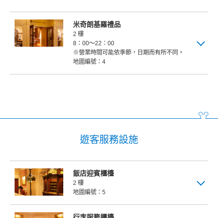
米奇朗基羅禮品
2 樓
8：00～22：00
※營業時間可能依季節，日期而有所不同。
地圖編號：4
遊客服務設施
飯店迎賓櫃檯
2 樓
地圖編號：5
行李服務櫃檯