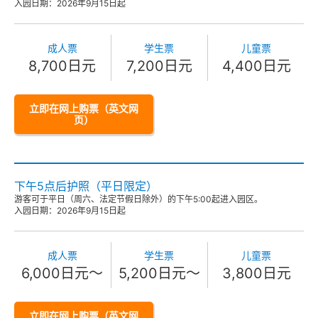
入园日期：2026年9月15日起
成人票
学生票
儿童票
8,700日元
7,200日元
4,400日元
立即在网上购票（英文网
页）
下午5点后护照（平日限定）
游客可于平日（周六、法定节假日除外）的下午5:00起进入园区。
入园日期：2026年9月15日起
成人票
学生票
儿童票
6,000日元～
5,200日元～
3,800日元
立即在网上购票（英文网