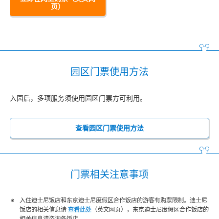
页）
园区门票使用方法
入园后，多项服务须使用园区门票方可利用。
查看园区门票使用方法
门票相关注意事项
入住迪士尼饭店和东京迪士尼度假区合作饭店的游客有购票限制。迪士尼
饭店的相关信息请
查看此处
（英文网页），东京迪士尼度假区合作饭店的
相关信息请咨询各饭店。