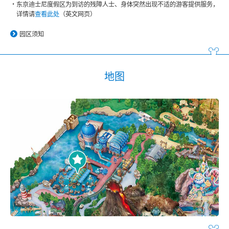
东京迪士尼度假区为到访的残障人士、身体突然出现不适的游客提供服务，
详情请
查看此处
（英文网页）
园区须知
地图