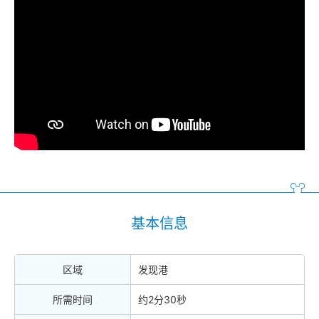
基本信息
区域
发现港
所需时间
约2分30秒