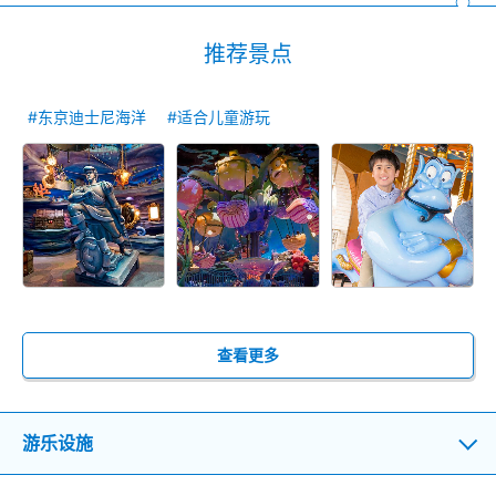
推荐景点
#东京迪士尼海洋
#适合儿童游玩
查看更多
游乐设施