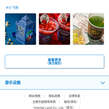
#小飞侠
查看更多
（英文网页）
游乐设施
网站地图
隐私政策
法律条款
主题乐园使用条款
版权/商标
Oriental Land Co., Ltd.（英文）