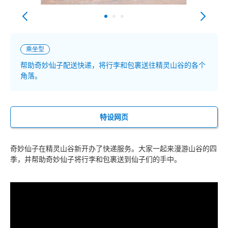
乘坐型
帮助奇妙仙子配送快递，将行李和包裹送往精灵山谷的各个
角落。
特设网页
奇妙仙子在精灵山谷新开办了快递服务。大家一起来漫游山谷的四
季，并帮助奇妙仙子将行李和包裹送到仙子们的手中。