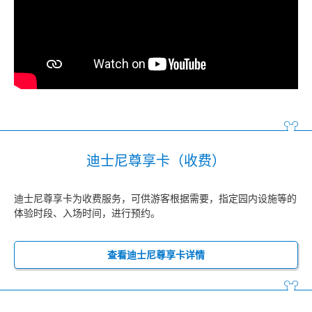
迪士尼尊享卡（收费）
迪士尼尊享卡为收费服务，可供游客根据需要，指定园内设施等的
体验时段、入场时间，进行预约。
查看迪士尼尊享卡详情