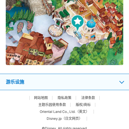
游乐设施
网站地图
隐私政策
法律条款
主题乐园使用条款
版权/商标
Oriental Land Co., Ltd.（英文）
Disney.jp（日文网页）
©Disney. All rights reserved.