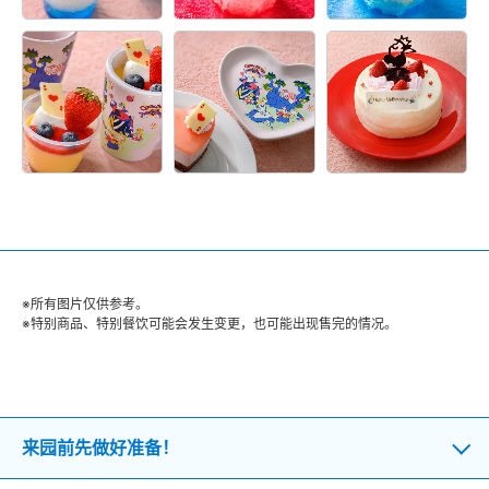
※所有图片仅供参考。
※特别商品、特别餐饮可能会发生变更，也可能出现售完的情况。
来园前先做好准备！