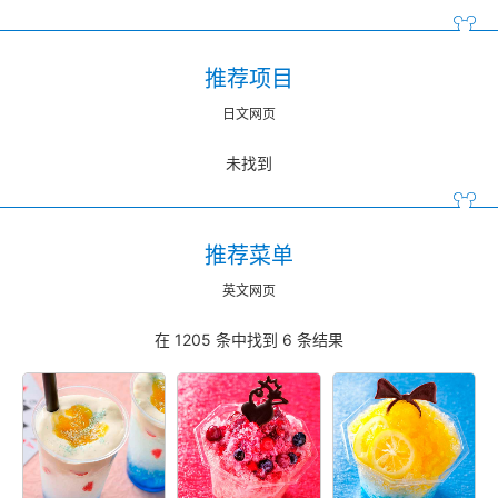
推荐项目
日文网页
未找到
推荐菜单
英文网页
在 1205 条中找到
6
条
结果