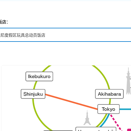
饭店：
士尼度假区玩具总动员饭店
士尼海洋梦幻泉乡大饭店
士尼乐园大饭店
大使大饭店
士尼海洋观海景大饭店
士尼度假区玩具总动员饭店
士尼乐祥饭店