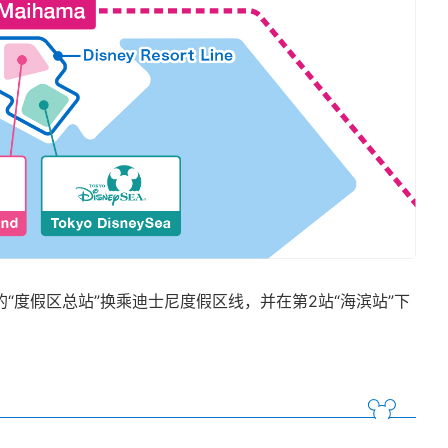
“度假区总站”换乘迪士尼度假区线，并在第2站“海滨站”下