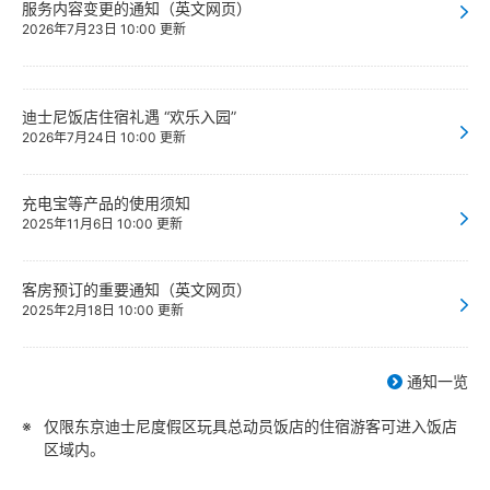
服务内容变更的通知（英文网页）
2026年7月23日 10:00 更新
迪士尼饭店住宿礼遇 “欢乐入园”
2026年7月24日 10:00 更新
充电宝等产品的使用须知
2025年11月6日 10:00 更新
客房预订的重要通知（英文网页）
2025年2月18日 10:00 更新
通知一览
仅限东京迪士尼度假区玩具总动员饭店的住宿游客可进入饭店
区域内。