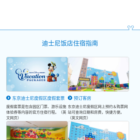
迪士尼饭店住宿指南
东京迪士尼度假区度假套票
预订客房
度假套票是包含园区门票、游乐设施
东京迪士尼度假区网上预约＆购票网
体验券等内容的官方住宿行程。（英
站可查询日期和房费，快捷方便。
文网页）
（英文网页）