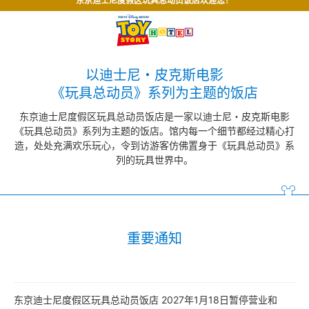
东京迪士尼度假区玩具总动员饭店欢迎您！
以迪士尼・皮克斯电影
《玩具总动员》系列为主题的饭店
东京迪士尼度假区玩具总动员饭店是一家以迪士尼・皮克斯电影
《玩具总动员》系列为主题的饭店。
馆内每一个细节都经过精心打
造，处处充满欢乐玩心，令到访游客仿佛置身于《玩具总动员》系
列的玩具世界中。
重要通知
东京迪士尼度假区玩具总动员饭店 2027年1月18日暂停营业和