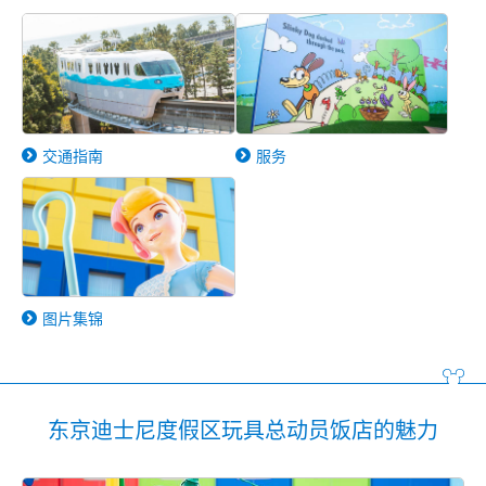
交通指南
服务
图片集锦
东京迪士尼度假区玩具总动员饭店的魅力