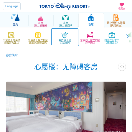
Language
收藏夹
东京
东京
网上预约＆购票
首页
饭店
迪士尼乐园
迪士尼海洋
（只用英文）
东京迪士尼海洋
东京迪士尼度假区
东京迪士尼度假区
假区度假套票
东京迪士尼
帮
观海景大饭店
玩具总动员饭店
合作饭店
（只用英文）
乐祥饭店
客房简介
心愿楼：无障碍客房