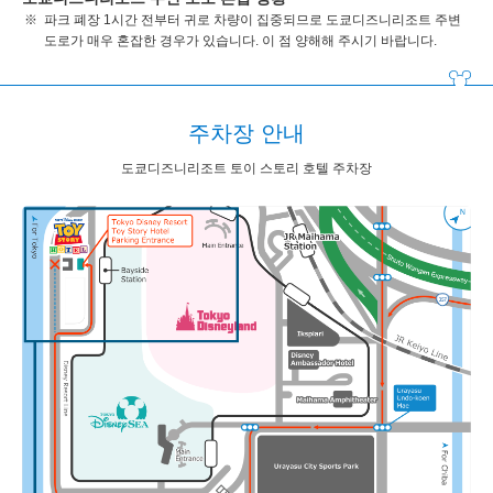
파크 폐장 1시간 전부터 귀로 차량이 집중되므로 도쿄디즈니리조트 주변
도로가 매우 혼잡한 경우가 있습니다. 이 점 양해해 주시기 바랍니다.
주차장 안내
도쿄디즈니리조트 토이 스토리 호텔 주차장