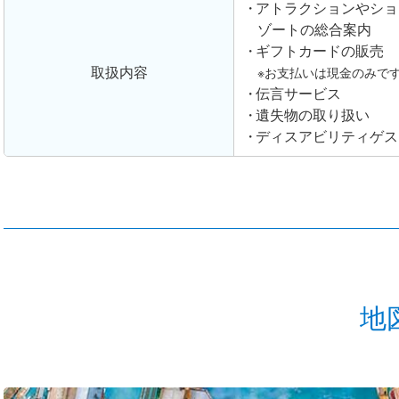
アトラクションやショ
ゾートの総合案内
ギフトカードの販売
取扱内容
※お支払いは現金のみで
伝言サービス
遺失物の取り扱い
ディスアビリティゲス
地