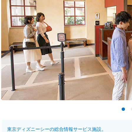
東京ディズニーシーの総合情報サービス施設。