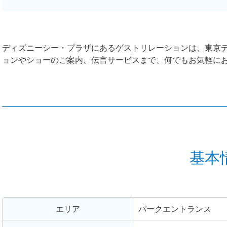
ディズニーシー・プラザにあるゲストリレーションは、東京
ョンやショーのご案内、伝言サービスまで、何でもお気軽に
基本
エリア
パークエントランス