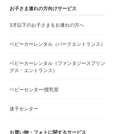
お子さま連れの方向けサービス
3才以下のお子さまをお連れの方へ
ベビーカーレンタル（パークエントランス）
ベビーカーレンタル（ファンタジースプリン
グス・エントランス）
ベビーセンター/授乳室
迷子センター
お買い物・フォトに関するサービス