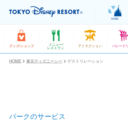
HOME
メニュー/
グッズ/ショップ
アトラクション
パレード/
レストラン
HOME
東京ディズニーシー
ゲストリレーション
お気に入り
パークのサービス