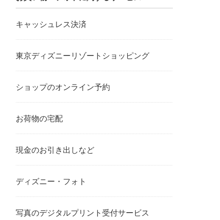
キャッシュレス決済
東京ディズニーリゾートショッピング
ショップのオンライン予約
お荷物の宅配
現金のお引き出しなど
ディズニー・フォト
写真のデジタルプリント受付サービス