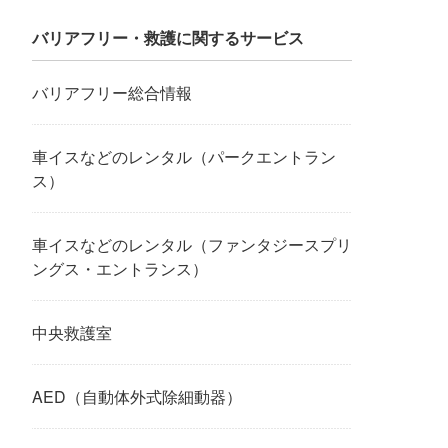
バリアフリー・救護に関するサービス
バリアフリー総合情報
車イスなどのレンタル（パークエントラン
ス）
車イスなどのレンタル（ファンタジースプリ
ングス・エントランス）
中央救護室
AED（自動体外式除細動器）