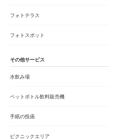
フォトテラス
フォトスポット
その他サービス
水飲み場
ペットボトル飲料販売機
手紙の投函
ピクニックエリア