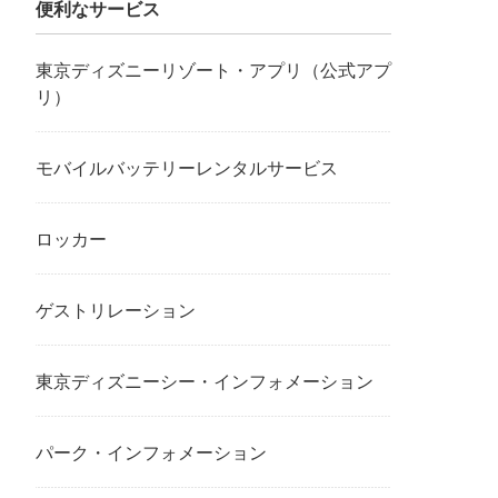
便利なサービス
東京ディズニーリゾート・アプリ（公式アプ
リ）
モバイルバッテリーレンタルサービス
ロッカー
ゲストリレーション
東京ディズニーシー・インフォメーション
パーク・インフォメーション