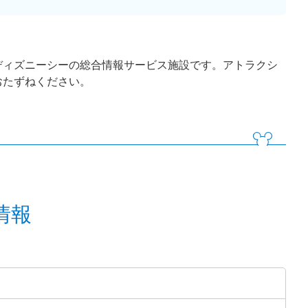
ディズニーシーの総合情報サービス施設です。アトラクシ
おたずねください。
情報