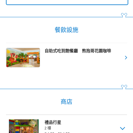
東京迪士尼海洋夢幻泉鄉大飯店
東京迪士尼樂園大飯店
餐飲設施
迪士尼大使大飯店
自助式吃到飽餐廳 熊抱哥花園咖啡
東京迪士尼海洋觀海景大飯店
東京迪士尼度假區玩具總動員飯店
東京迪士尼樂祥飯店
商店
禮品行星
2 樓