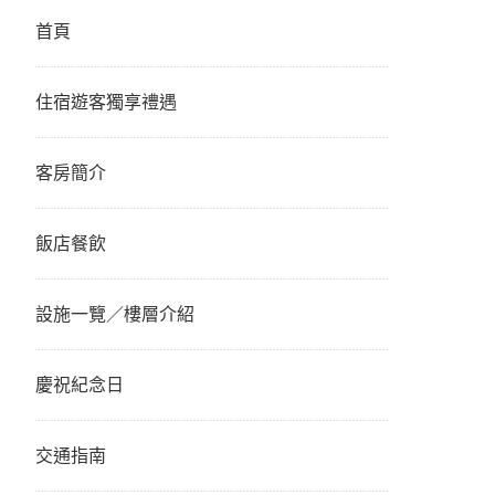
首頁
住宿遊客獨享禮遇
客房簡介
飯店餐飲
設施一覽／樓層介紹
慶祝紀念日
交通指南