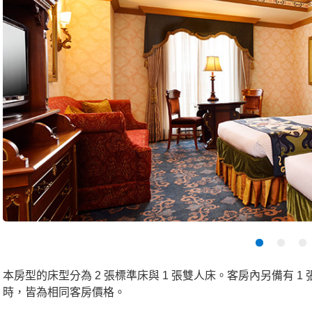
本房型的床型分為 2 張標準床與 1 張雙人床。客房內另備有 
時，皆為相同客房價格。