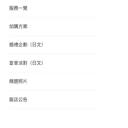
服務一覽
加購方案
婚禮企劃（日文）
宴會派對（日文）
精選照片
飯店公告