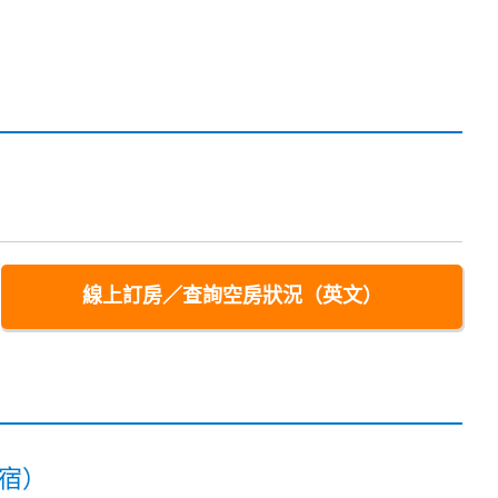
線上訂房／查詢空房狀況（英文）
住宿）