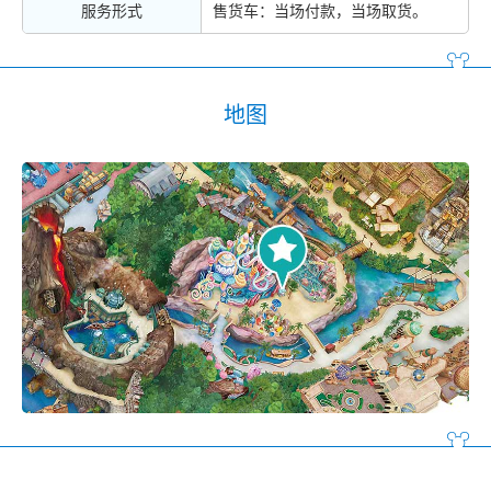
服务形式
售货车：当场付款，当场取货。
地图