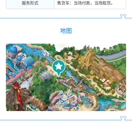
服务形式
售货车：当场付款，当场取货。
地图