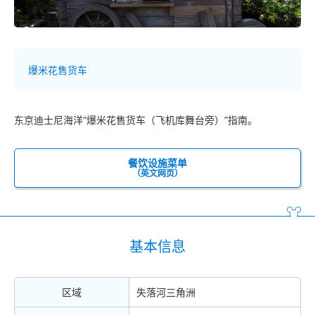
爆米花售货车
东京迪士尼海洋“爆米花售货车（飞机库舞台旁）”指南。
餐饮设施菜单
（英文网页）
基本信息
区域
失落河三角洲