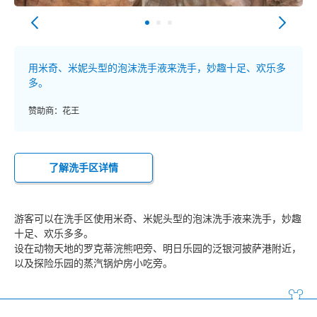
用米奇、米妮头型的泡沫洗手液来洗手，妙趣十足、欢乐多
多。
赞助商：花王
了解洗手区详情
游客可以在洗手区使用米奇、米妮头型的泡沫洗手液来洗手，妙趣
十足、欢乐多多。
设在动物天地的罗克蒂浣熊吧旁、明日乐园的泛银河披萨港附近，
以及探险乐园的蒸汽锅炉房小吃旁。