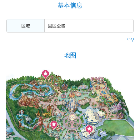
基本信息
区域
园区全域
地图