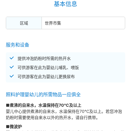
基本信息
区域
世界市集
服务和设备
提供冲泡奶粉时所需的热开水
可供游客在此为婴幼儿哺乳、喂饭
可供游客在此为婴幼儿更换尿布
照料护理婴幼儿的所需物品一应俱全
■煮沸的自来水，水温保持在70℃及以上
婴儿中心提供煮沸的自来水，水温保持在70℃及以上。若您冲泡
奶粉时需要使用自来水以外的热开水，请自行携带。
■微波炉