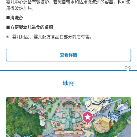
婴儿中心还备有微波炉，若您自带水和适用微波炉的容器，也可使
用微波炉加热。
■清洗台
■方便婴幼儿进食的桌椅
婴儿用品、婴儿配方食品在部分商店有售。
查看详情
地图