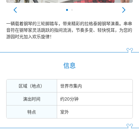
一辆载着钢琴的三轮脚踏车，带来精彩的拉格泰姆钢琴演奏。串串
音符在钢琴家灵活跳跃的指间流淌，节奏多变、轻快悦耳，为您的
游园时光加入欢乐旋律！
信息
区域（地点）
世界市集内
演出时间
约20分钟
特点
室外