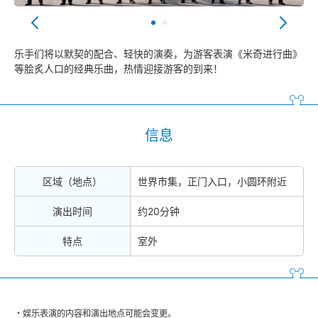
乐手们将以默契的配合、轻快的演奏，为游客表演《米奇进行曲》
等脍炙人口的经典乐曲，热情迎接游客的到来！
信息
区域（地点）
世界市集，正门入口，小圆环附近
演出时间
约20分钟
特点
室外
娱乐表演的内容和演出地点可能会变更。