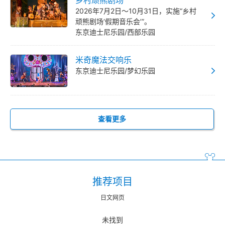
2026年7月2日～10月31日，实施“乡村
顽熊剧场‘假期音乐会’”。
东京迪士尼乐园/西部乐园
米奇魔法交响乐
东京迪士尼乐园/梦幻乐园
查看更多
推荐项目
日文网页
未找到