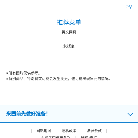
推荐菜单
英文网页
未找到
※所有图片仅供参考。
※特别商品、特别餐饮可能会发生变更，也可能出现售完的情况。
来园前先做好准备！
网站地图
隐私政策
法律条款