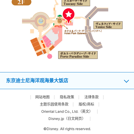
东京迪士尼海洋观海景大饭店
网站地图
隐私政策
法律条款
主题乐园使用条款
版权/商标
Oriental Land Co., Ltd.（英文）
Disney.jp（日文网页）
©Disney. All rights reserved.