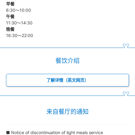
早餐
6:30～10:00
午餐
11:30～14:30
晚餐
16:30～22:00
餐饮介绍
了解详情（英文网页）
来自餐厅的通知
■ Notice of discontinuation of light meals service