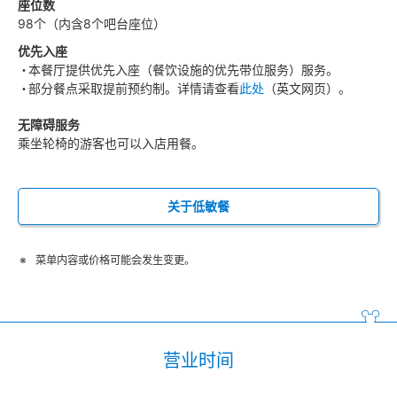
座位数
98个（内含8个吧台座位）
优先入座
本餐厅提供优先入座（餐饮设施的优先带位服务）服务。
部分餐点采取提前预约制。详情请查看
此处
（英文网页）。
无障碍服务
乘坐轮椅的游客也可以入店用餐。
关于低敏餐
菜单内容或价格可能会发生变更。
营业时间