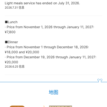
Light meals service has ended on July 31, 2026.
2026.7.31 信息
■Lunch
· Price from November 1, 2026 through January 11, 2027:
¥7,800
■Dinner
· Price from November 1 through December 18, 2026:
¥18,000 and ¥20,000
· Price from December 19, 2026 through January 11, 2027:
¥20,000
2026.6.25 信息
地图