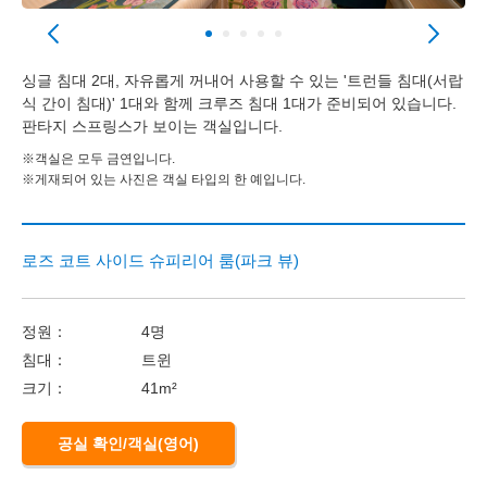
싱글 침대 2대, 자유롭게 꺼내어 사용할 수 있는 '트런들 침대(서랍
식 간이 침대)' 1대와 함께 크루즈 침대 1대가 준비되어 있습니다.
판타지 스프링스가 보이는 객실입니다.
※객실은 모두 금연입니다.
※게재되어 있는 사진은 객실 타입의 한 예입니다.
로즈 코트 사이드 슈피리어 룸(파크 뷰)
정원：
4명
침대：
트윈
크기：
41m²
공실 확인/객실(영어)