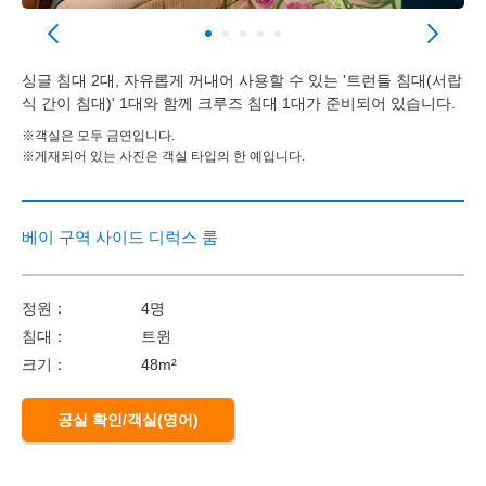
싱글 침대 2대, 자유롭게 꺼내어 사용할 수 있는 '트런들 침대(서랍
식 간이 침대)' 1대와 함께 크루즈 침대 1대가 준비되어 있습니다.
※객실은 모두 금연입니다.
※게재되어 있는 사진은 객실 타입의 한 예입니다.
베이 구역 사이드 디럭스 룸
정원：
4명
침대：
트윈
크기：
48m²
공실 확인/객실(영어)