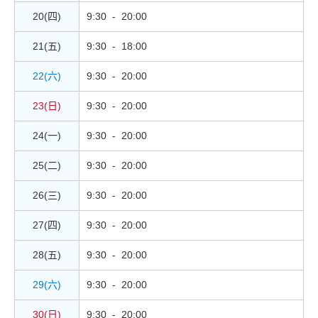
20(四)
9:30 - 20:00
21(五)
9:30 - 18:00
22(六)
9:30 - 20:00
23(日)
9:30 - 20:00
24(一)
9:30 - 20:00
25(二)
9:30 - 20:00
26(三)
9:30 - 20:00
27(四)
9:30 - 20:00
28(五)
9:30 - 20:00
29(六)
9:30 - 20:00
30(日)
9:30 - 20:00