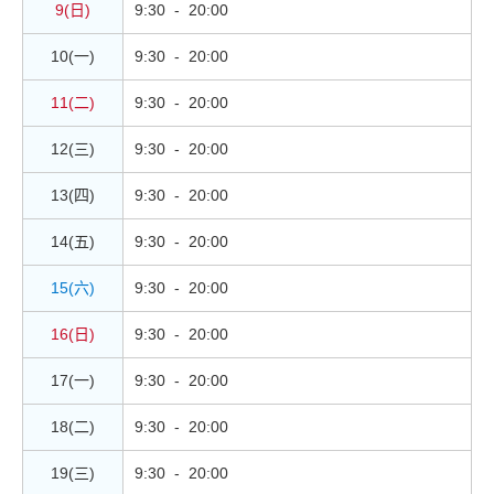
9(日)
9:30 - 20:00
10(一)
9:30 - 20:00
11(二)
9:30 - 20:00
12(三)
9:30 - 20:00
13(四)
9:30 - 20:00
14(五)
9:30 - 20:00
15(六)
9:30 - 20:00
16(日)
9:30 - 20:00
17(一)
9:30 - 20:00
18(二)
9:30 - 20:00
19(三)
9:30 - 20:00