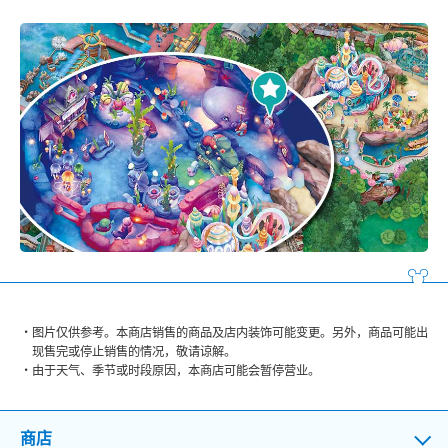
图片仅供参考。本商店销售的商品及店内装饰可能变更。另外，商品可能出
现售完或停止销售的情况，敬请谅解。
由于天气、季节或时段原因，本商店可能会暂停营业。
商店