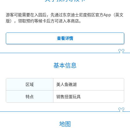
游客可能需要在入园后，先通过东京迪士尼度假区官方App（英文
版），领取预约等候卡后方可进入本商店。
查看详情
基本信息
区域
美人鱼礁湖
特点
销售扭蛋玩具
地图