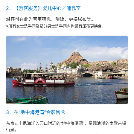
2．【游客服务】婴儿中心／哺乳室
游客可在此为宝宝哺乳、喂饭、更换尿布等。
※所有女士洗手间及部分男士洗手间内也设有尿布更换台。
3．在“地中海港湾”合影留念
东京迪士尼海洋入园口附近的“地中海港湾”，呈现浪漫的南欧古镇
街景。