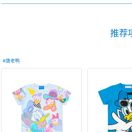
推荐
#唐老鸭