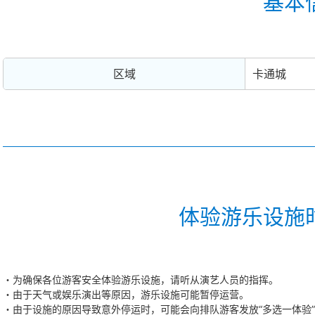
基本
区域
卡通城
体验游乐设施
为确保各位游客安全体验游乐设施，请听从演艺人员的指挥。
由于天气或娱乐演出等原因，游乐设施可能暂停运营。
由于设施的原因导致意外停运时，可能会向排队游客发放“多选一体验”