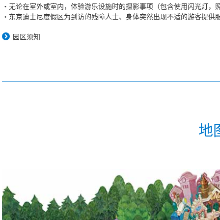
无论在室外或室内，体验游乐设施时的摄影事项（包含使用闪光灯，
东京迪士尼度假区为到访的残障人士、身体突然出现不适的游客提供
园区须知
地