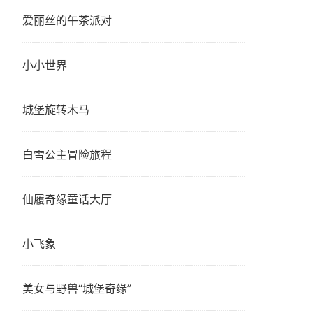
爱丽丝的午茶派对
小小世界
城堡旋转木马
白雪公主冒险旅程
仙履奇缘童话大厅
小飞象
美女与野兽“城堡奇缘”