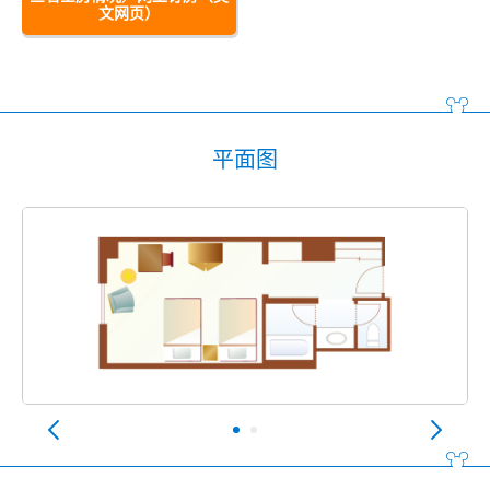
文网页）
平面图