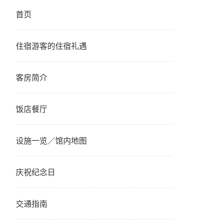
首页
住宿游客的住宿礼遇
客房简介
饭店餐厅
设施一览／馆内地图
庆祝纪念日
交通指南