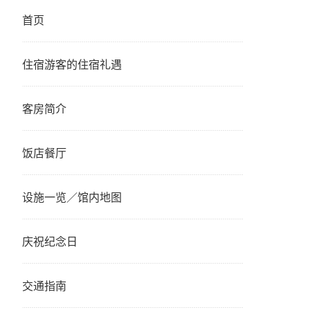
首页
住宿游客的住宿礼遇
客房简介
饭店餐厅
设施一览／馆内地图
庆祝纪念日
交通指南