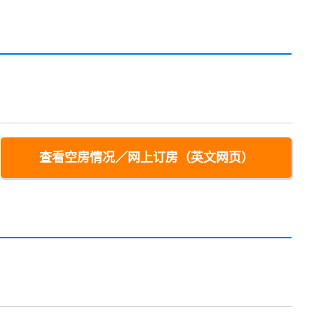
查看空房情况／网上订房（英文网页）