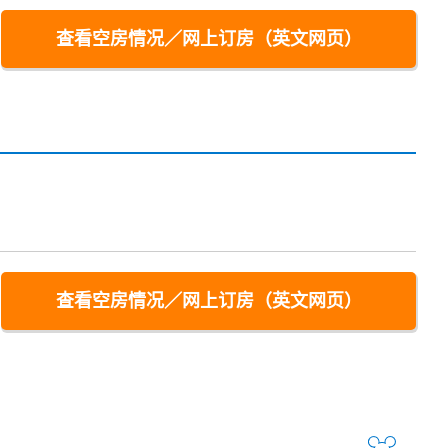
查看空房情况／网上订房（英文网页）
查看空房情况／网上订房（英文网页）