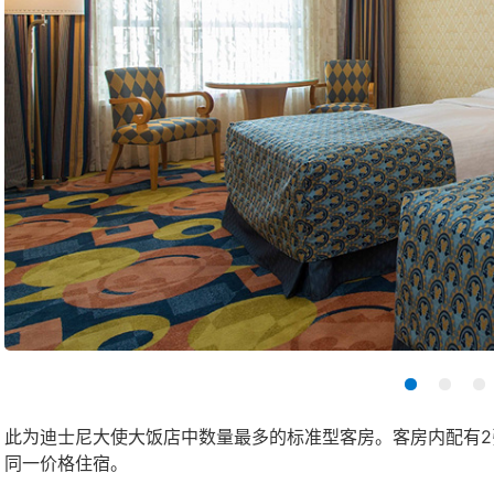
此为迪士尼大使大饭店中数量最多的标准型客房。客房内配有2张
同一价格住宿。