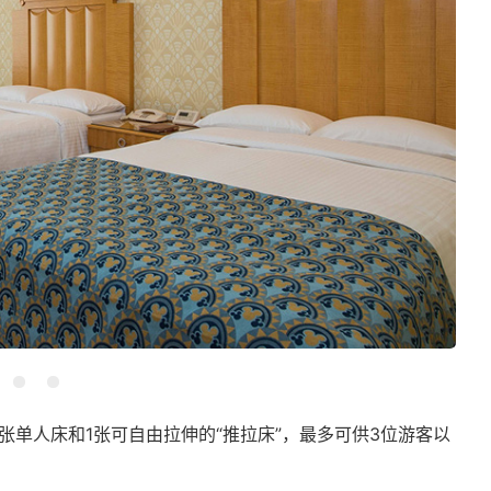
单人床和1张可自由拉伸的“推拉床”，最多可供3位游客以