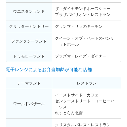
ザ・ダイヤモンドホースシュー
ウエスタンランド
プラザパビリオン・レストラン
クリッターカントリー
グランマ・サラのキッチン
クイーン・オブ・ハートのバンケ
ファンタジーランド
ットホール
トゥモローランド
プラズマ・レイズ・ダイナー
電子レンジによるお弁当加熱が可能な店舗
テーマランド
レストラン
イーストサイド・カフェ
センターストリート・コーヒーハ
ワールドバザール
ウス
れすとらん北齋
クリスタルパレス・レストラン