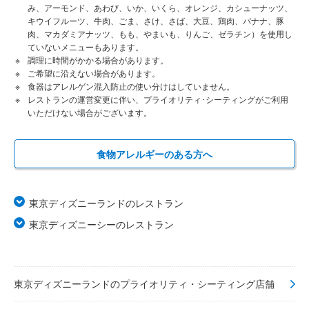
み、アーモンド、あわび、いか、いくら、オレンジ、カシューナッツ、
キウイフルーツ、牛肉、ごま、さけ、さば、大豆、鶏肉、バナナ、豚
肉、マカダミアナッツ、もも、やまいも、りんご、ゼラチン）を使用し
ていないメニューもあります。
調理に時間がかかる場合があります。
ご希望に沿えない場合があります。
食器はアレルゲン混入防止の使い分けはしていません。
レストランの運営変更に伴い、プライオリティ･シーティングがご利用
いただけない場合がございます。
食物アレルギーのある方へ
東京ディズニーランドのレストラン
東京ディズニーシーのレストラン
東京ディズニーランドのプライオリティ・シーティング店舗