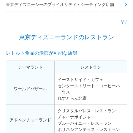
東京ディズニーシーのプライオリティ・シーティング店舗
東京ディズニーランドのレストラン
レトルト食品の湯煎が可能な店舗
テーマランド
レストラン
イーストサイド・カフェ
センターストリート・コーヒーハ
ワールドバザール
ウス
れすとらん北齋
クリスタルパレス・レストラン
チャイナボイジャー
アドベンチャーランド
ブルーバイユー・レストラン
ポリネシアンテラス・レストラン