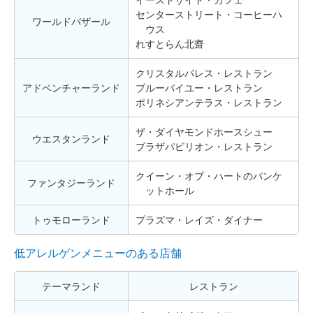
センターストリート・コーヒーハ
ワールドバザール
ウス
れすとらん北齋
クリスタルパレス・レストラン
アドベンチャーランド
ブルーバイユー・レストラン
ポリネシアンテラス・レストラン
ザ・ダイヤモンドホースシュー
ウエスタンランド
プラザパビリオン・レストラン
クイーン・オブ・ハートのバンケ
ファンタジーランド
ットホール
トゥモローランド
プラズマ・レイズ・ダイナー
低アレルゲンメニューのある店舗
テーマランド
レストラン