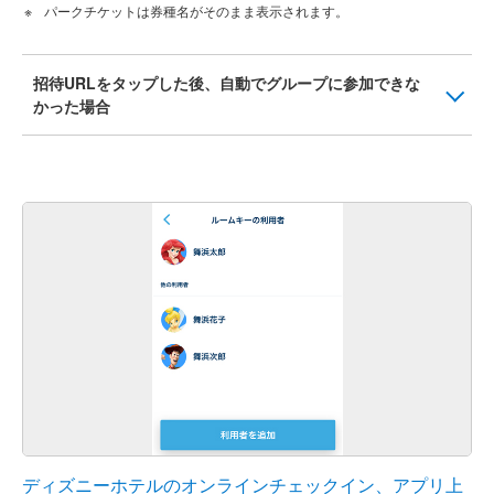
パークチケットは券種名がそのまま表示されます。
招待URLをタップした後、自動でグループに参加できな
かった場合
ディズニーホテルのオンラインチェックイン、アプリ上