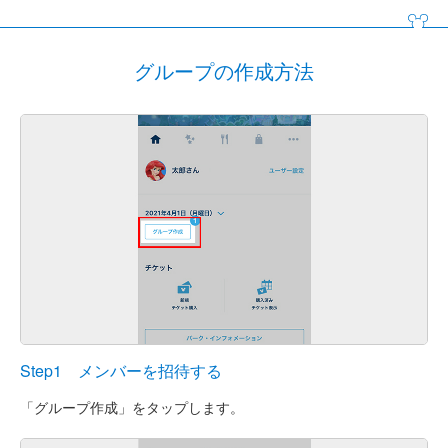
グループの作成方法
Step1 メンバーを招待する
「グループ作成」をタップします。