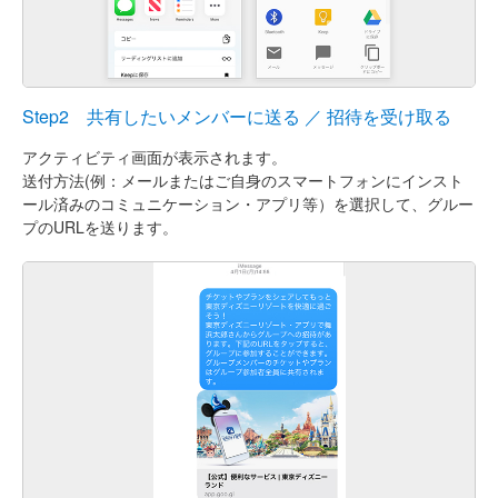
Step2 共有したいメンバーに送る ／ 招待を受け取る
アクティビティ画面が表示されます。
送付方法(例：メールまたはご自身のスマートフォンにインスト
ール済みのコミュニケーション・アプリ等）を選択して、グルー
プのURLを送ります。