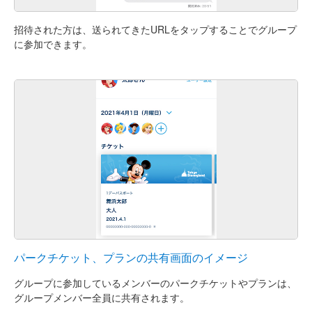
招待された方は、送られてきたURLをタップすることでグループ
に参加できます。
パークチケット、プランの共有画面のイメージ
グループに参加しているメンバーのパークチケットやプランは、
グループメンバー全員に共有されます。