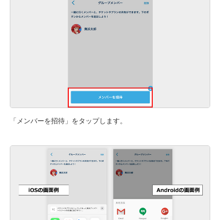
「メンバーを招待」をタップします。