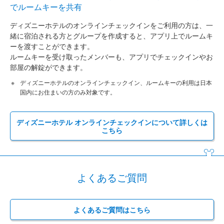
でルームキーを共有
ディズニーホテルのオンラインチェックインをご利用の方は、一
緒に宿泊される方とグループを作成すると、アプリ上でルームキ
ーを渡すことができます。
ルームキーを受け取ったメンバーも、アプリでチェックインやお
部屋の解錠ができます。
ディズニーホテルのオンラインチェックイン、ルームキーの利用は日本
国内にお住まいの方のみ対象です。
ディズニーホテル オンラインチェックインについて詳しくは
こちら
よくあるご質問
よくあるご質問はこちら