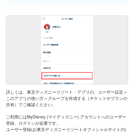
詳しくは、東京ディズニーリゾート・アプリの、ユーザー設定＞
このアプリの使い方＞グループを作成する（チケットやプランの
共有）でご確認ください。
ご利用にはMyDisney (マイディズニー) アカウントへのユーザー
登録、ログインが必要です。
ユーザー登録は(東京ディズニーリゾートオフィシャルサイトの)