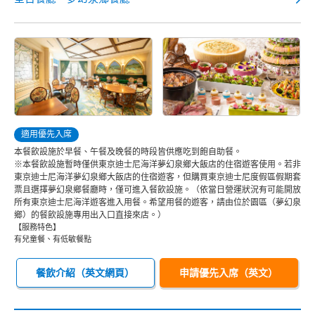
適用優先入席
本餐飲設施於早餐、午餐及晚餐的時段皆供應吃到飽自助餐。
※本餐飲設施暫時僅供東京迪士尼海洋夢幻泉鄉大飯店的住宿遊客使用。若非
東京迪士尼海洋夢幻泉鄉大飯店的住宿遊客，但購買東京迪士尼度假區假期套
票且選擇夢幻泉鄉餐廳時，僅可進入餐飲設施。（依當日營運狀況有可能開放
所有東京迪士尼海洋遊客進入用餐。希望用餐的遊客，請由位於園區（夢幻泉
鄉）的餐飲設施專用出入口直接來店。）
【服務特色】
有兒童餐、有低敏餐點
餐飲介紹（英文網頁）
申請優先入席（英文）