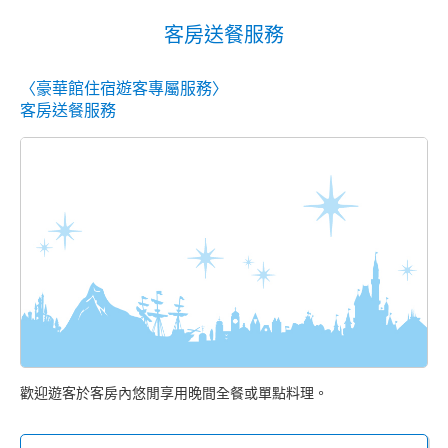
客房送餐服務
〈豪華館住宿遊客專屬服務〉
客房送餐服務
歡迎遊客於客房內悠閒享用晚間全餐或單點料理。