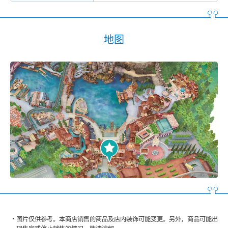
地图
图片仅供参考。本商店销售的商品及店内装饰可能变更。另外，商品可能出