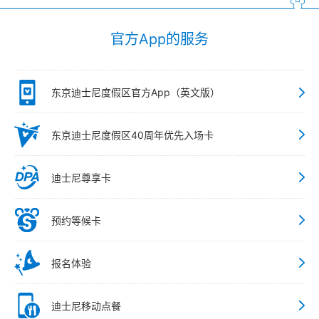
官方App的服务
东京迪士尼度假区官方App（英文版）
东京迪士尼度假区40周年优先入场卡
迪士尼尊享卡
预约等候卡
报名体验
迪士尼移动点餐