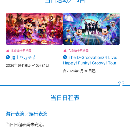
当日活动／节目
东京迪士尼乐园
东京迪士尼乐园
迪士尼万圣节
The D-Groovationz4 Live:
Happy! Funky! Groovy! Tour
2026年9月16日～10月31日
自2026年9月30日起
当日日程表
游行表演／娱乐表演
当日日程表尚未确定。