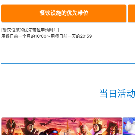
餐饮设施的优先带位
[餐饮设施的优先带位申请时间]
用餐日前一个月的10:00～用餐日前一天的20:59
当日活