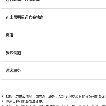
迪士尼明星迎宾会地点
商店
餐饮设施
游客服务
根据电力供应情况，园内游乐设施、娱乐表演以及其他设施可能会无
停运日程可能会发生变更。