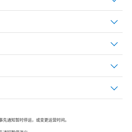
事先通知暂时停运，或变更运营时间。