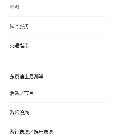
地图
园区服务
交通指南
东京迪士尼海洋
活动／节目
游乐设施
游行表演／娱乐表演