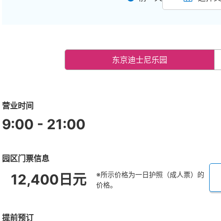
东京迪士尼乐园
营业时间
9:00 - 21:00
园区门票信息
※所示价格为一日护照（成人票）的
12,400日元
价格。
提前预订