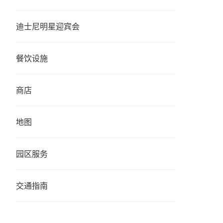
迪士尼明星迎宾会
餐饮设施
商店
地图
园区服务
交通指南