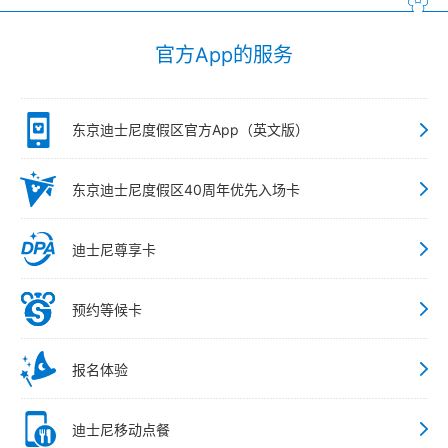
官方App的服务
东京迪士尼度假区官方App（英文版）
东京迪士尼度假区40周年优先入场卡
迪士尼尊享卡
预约等候卡
报名体验
迪士尼移动点餐