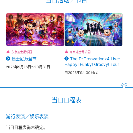
当日活动／节目
东京迪士尼乐园
东京迪士尼乐园
迪士尼万圣节
The D-Groovationz4 Live:
Happy! Funky! Groovy! Tour
2026年9月16日～10月31日
自2026年9月30日起
当日日程表
游行表演／娱乐表演
当日日程表尚未确定。