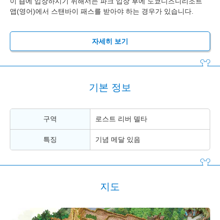
이 숍에 입장하시기 위해서는 파크 입장 후에 도쿄디즈니리조트
앱(영어)에서 스탠바이 패스를 받아야 하는 경우가 있습니다.
자세히 보기
기본 정보
구역
로스트 리버 델타
특징
기념 메달 있음
지도