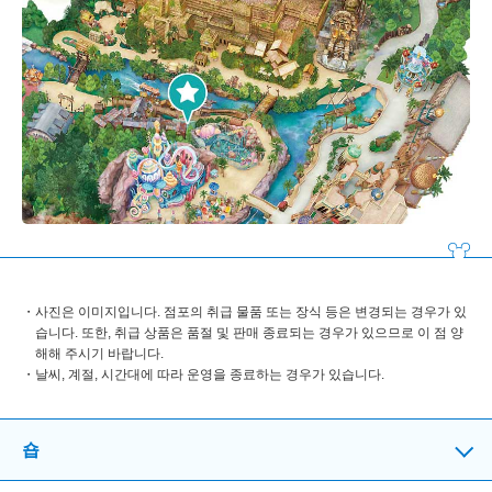
사진은 이미지입니다. 점포의 취급 물품 또는 장식 등은 변경되는 경우가 있
습니다. 또한, 취급 상품은 품절 및 판매 종료되는 경우가 있으므로 이 점 양
해해 주시기 바랍니다.
날씨, 계절, 시간대에 따라 운영을 종료하는 경우가 있습니다.
숍