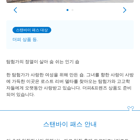
스탠바이 패스 대상
더피 상품 등.
탐험가의 정열이 살아 숨 쉬는 인기 숍
한 탐험가가 사랑한 여성을 위해 만든 숍. 그녀를 향한 사랑이 사방
에 가득한 이곳은 로스트 리버 델타를 찾아오는 탐험가와 고고학
자들에게 오랫동안 사랑받고 있습니다. 더피&프렌즈 상품도 준비
되어 있습니다.
스탠바이 패스 안내