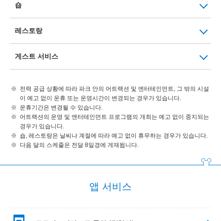
숍
레스토랑
게스트 서비스
전력 공급 상황에 따라 파크 안의 어트랙션 및 엔터테인먼트, 그 밖의 시설
이 예고 없이 운휴 또는 운영시간이 변경되는 경우가 있습니다.
운휴기간은 변경될 수 있습니다.
어트랙션의 운영 및 엔터테인먼트 프로그램의 개최는 예고 없이 중지되는
경우가 있습니다.
숍, 레스토랑은 날씨나 계절에 따라 예고 없이 휴무하는 경우가 있습니다.
다음 달의 스케줄은 전달 8일경에 게재됩니다.
앱 서비스