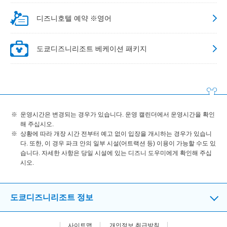
디즈니호텔 예약 ※영어
도쿄디즈니리조트 베케이션 패키지
운영시간은 변경되는 경우가 있습니다. 운영 캘린더에서 운영시간을 확인
해 주십시오.
상황에 따라 개장 시간 전부터 예고 없이 입장을 개시하는 경우가 있습니
다. 또한, 이 경우 파크 안의 일부 시설(어트랙션 등) 이용이 가능할 수도 있
습니다. 자세한 사항은 당일 시설에 있는 디즈니 도우미에게 확인해 주십
시오.
도쿄디즈니리조트 정보
사이트맵
개인정보 취급방침