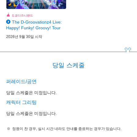
도쿄디즈니랜드
The D-Groovationz4 Live:
Happy! Funky! Groovy! Tour
2026년 9월 30일 시작
당일 스케줄
퍼레이드/공연
당일 스케줄은 미정입니다.
캐릭터 그리팅
당일 스케줄은 미정입니다.
정원이 찬 경우, 실시 시간 내라도 안내를 종료하는 경우가 있습니다.