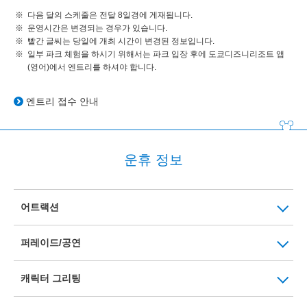
다음 달의 스케줄은 전달 8일경에 게재됩니다.
운영시간은 변경되는 경우가 있습니다.
빨간 글씨는 당일에 개최 시간이 변경된 정보입니다.
일부 파크 체험을 하시기 위해서는 파크 입장 후에 도쿄디즈니리조트 앱
(영어)에서 엔트리를 하셔야 합니다.
엔트리 접수 안내
운휴 정보
어트랙션
퍼레이드/공연
캐릭터 그리팅