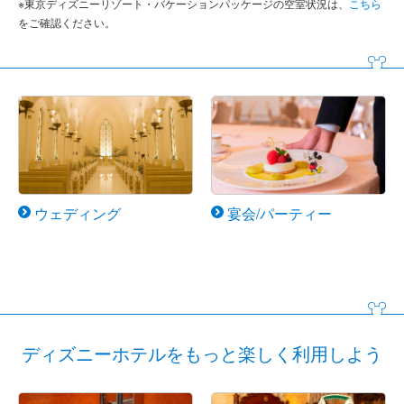
※東京ディズニーリゾート・バケーションパッケージの空室状況は、
こちら
をご確認ください。
ウェディング
宴会/パーティー
ディズニーホテルをもっと楽しく利用しよう