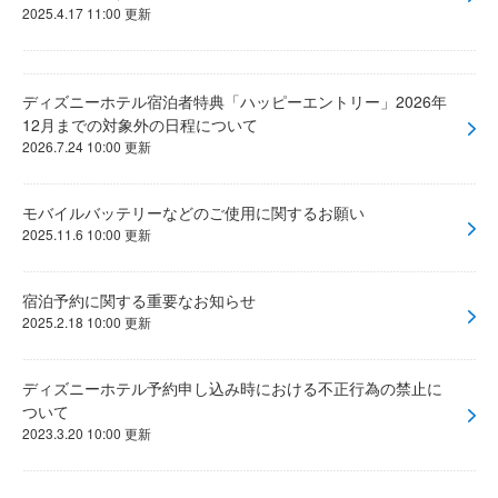
2025.4.17 11:00 更新
ディズニーホテル宿泊者特典「ハッピーエントリー」2026年
12月までの対象外の日程について
2026.7.24 10:00 更新
モバイルバッテリーなどのご使用に関するお願い
2025.11.6 10:00 更新
宿泊予約に関する重要なお知らせ
2025.2.18 10:00 更新
ディズニーホテル予約申し込み時における不正行為の禁止に
ついて
2023.3.20 10:00 更新