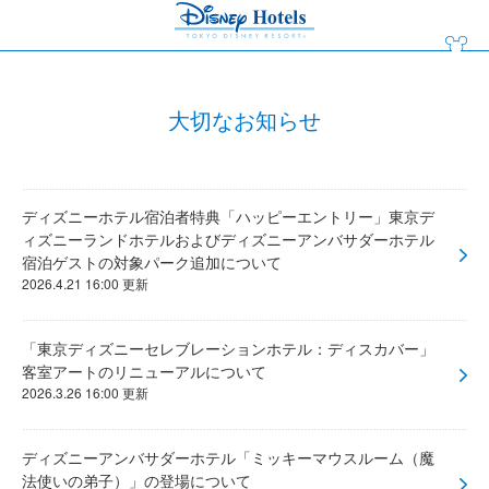
大切なお知らせ
ディズニーホテル宿泊者特典「ハッピーエントリー」東京デ
ィズニーランドホテルおよびディズニーアンバサダーホテル
宿泊ゲストの対象パーク追加について
2026.4.21 16:00 更新
「東京ディズニーセレブレーションホテル：ディスカバー」
客室アートのリニューアルについて
2026.3.26 16:00 更新
ディズニーアンバサダーホテル「ミッキーマウスルーム（魔
法使いの弟子）」の登場について