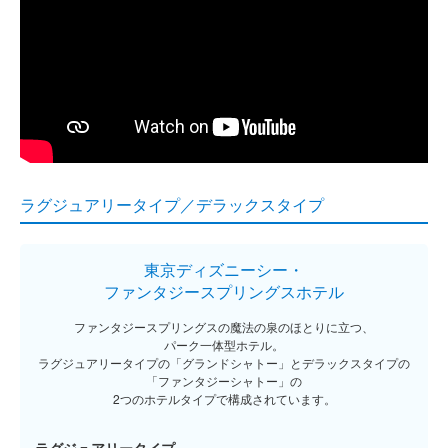
ラグジュアリータイプ／デラックスタイプ
東京ディズニーシー・
ファンタジースプリングスホテル
ファンタジースプリングスの魔法の泉のほとりに立つ、
パーク一体型ホテル。
ラグジュアリータイプの「グランドシャトー」と
デラックスタイプの
「ファンタジーシャトー」の
2つのホテルタイプで構成されています。