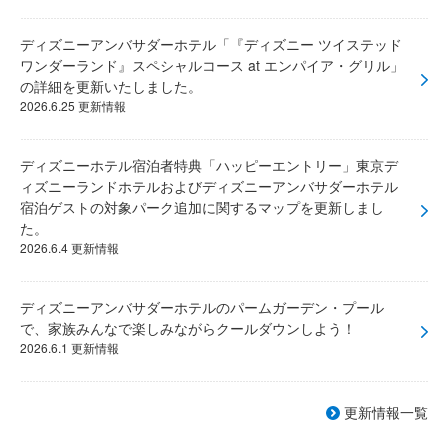
ディズニーアンバサダーホテル「『ディズニー ツイステッド
ワンダーランド』スペシャルコース at エンパイア・グリル」
の詳細を更新いたしました。
2026.6.25 更新情報
ディズニーホテル宿泊者特典「ハッピーエントリー」東京デ
ィズニーランドホテルおよびディズニーアンバサダーホテル
宿泊ゲストの対象パーク追加に関するマップを更新しまし
た。
2026.6.4 更新情報
ディズニーアンバサダーホテルのパームガーデン・プール
で、家族みんなで楽しみながらクールダウンしよう！
2026.6.1 更新情報
更新情報一覧