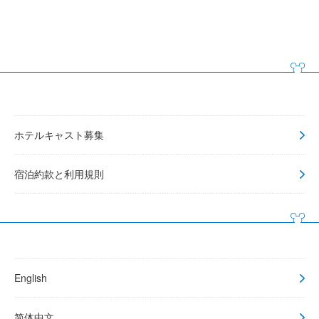
ホテルキャスト募集
宿泊約款と利用規則
English
简体中文