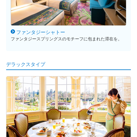
ファンタジー
シャトー
ファンタジースプリングスのモチーフに包まれた滞在を。
デラックスタイプ