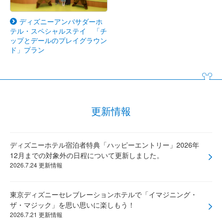
ディズニーアンバサダーホ
テル・スペシャルステイ 「チ
ップとデールのプレイグラウン
ド」プラン
更新情報
ディズニーホテル宿泊者特典「ハッピーエントリー」2026年
12月までの対象外の日程について更新しました。
2026.7.24 更新情報
東京ディズニーセレブレーションホテルで「イマジニング・
ザ・マジック」を思い思いに楽しもう！
2026.7.21 更新情報