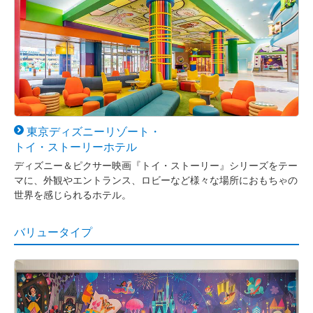
東京ディズニー
リゾート・
トイ・ストーリー
ホテル
ディズニー＆ピクサー映画『トイ・ストーリー』シリーズをテー
マに、外観やエントランス、ロビーなど様々な場所におもちゃの
世界を感じられるホテル。
バリュータイプ