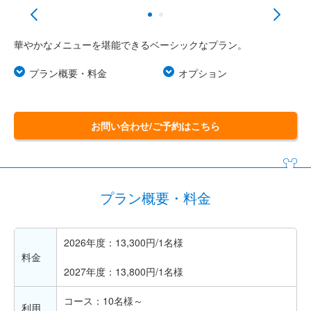
華やかなメニューを堪能できるベーシックなプラン。
プラン概要・料金
オプション
お問い合わせ/ご予約はこちら
プラン概要・料金
2026年度：13,300円/1名様
料金
2027年度：13,800円/1名様
コース：10名様～
利用