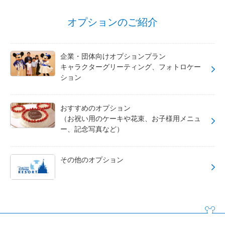
オプションのご紹介
企業・団体向けオプションプラン
キャラクターグリーティング、フォトロケー
ション
おすすめのオプション
（お祝い用のケーキや花束、お子様用メニュ
ー、記念写真など）
その他のオプション