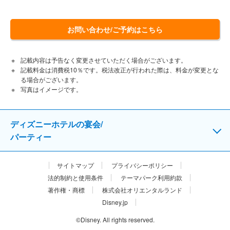
お問い合わせ/ご予約はこちら
記載内容は予告なく変更させていただく場合がございます。
記載料金は消費税10％です。税法改正が行われた際は、料金が変更とな
る場合がございます。
写真はイメージです。
ディズニーホテルの宴会/
パーティー
サイトマップ
プライバシーポリシー
法的制約と使用条件
テーマパーク利用約款
著作権・商標
株式会社オリエンタルランド
Disney.jp
©Disney. All rights reserved.